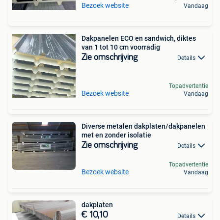
Bezoek website
Vandaag
Dakpanelen ECO en sandwich, diktes
van 1 tot 10 cm voorradig
Zie omschrijving
Details
Topadvertentie
Bezoek website
Vandaag
Diverse metalen dakplaten/dakpanelen
met en zonder isolatie
Zie omschrijving
Details
Topadvertentie
Bezoek website
Vandaag
dakplaten
€ 10,10
Details