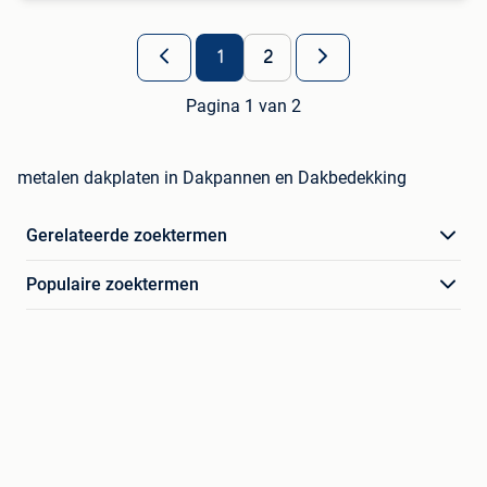
1
2
Pagina 1 van 2
metalen dakplaten in Dakpannen en Dakbedekking
Gerelateerde zoektermen
Populaire zoektermen