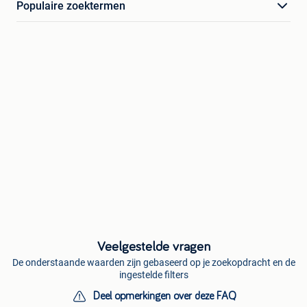
Populaire zoektermen
Veelgestelde vragen
De onderstaande waarden zijn gebaseerd op je zoekopdracht en de
ingestelde filters
Deel opmerkingen over deze FAQ