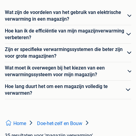
Wat zijn de voordelen van het gebruik van elektrische
verwarming in een magazijn?
Hoe kan ik de efficiëntie van mijn magazijnverwarming
verbeteren?
Zijn er specifieke verwarmingssystemen die beter zijn
voor grote magazijnen?
Wat moet ik overwegen bij het kiezen van een
verwarmingssysteem voor mijn magazijn?
Hoe lang duurt het om een magazijn volledig te
verwarmen?
Home
Doe-het-zelf en Bouw
35 resultaten
voor 'magazijn verwarming'