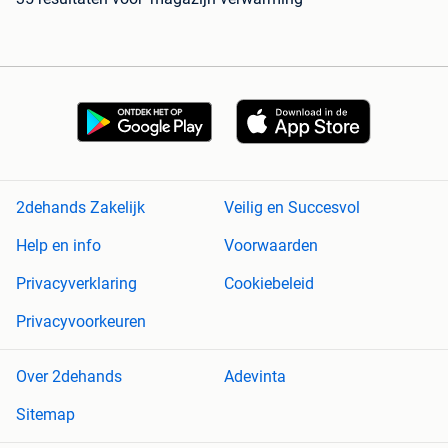
2dehands Zakelijk
Veilig en Succesvol
Help en info
Voorwaarden
Privacyverklaring
Cookiebeleid
Privacyvoorkeuren
Over 2dehands
Adevinta
Sitemap