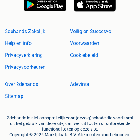
2dehands Zakelijk
Veilig en Succesvol
Help en info
Voorwaarden
Privacyverklaring
Cookiebeleid
Privacyvoorkeuren
Over 2dehands
Adevinta
Sitemap
2dehands is niet aansprakelijk voor (gevolg)schade die voortkomt
uit het gebruik van deze site, dan wel uit fouten of ontbrekende
functionaliteiten op deze site.
Copyright © 2026 Marktplaats B.V. Alle rechten voorbehouden.