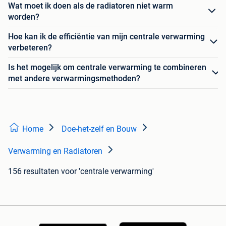
Wat moet ik doen als de radiatoren niet warm
worden?
Hoe kan ik de efficiëntie van mijn centrale verwarming
verbeteren?
Is het mogelijk om centrale verwarming te combineren
met andere verwarmingsmethoden?
Home
Doe-het-zelf en Bouw
Verwarming en Radiatoren
156 resultaten
voor 'centrale verwarming'