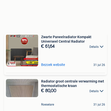
Zwarte Paneelradiator Kompakt
Universeel Central Radiator
€ 61,64
Details
Bezoek website
31 jul 26
Radiator groot centrale verwarming met
thermostatische kraan
€ 80,00
Details
Roeselare
31 jul 26