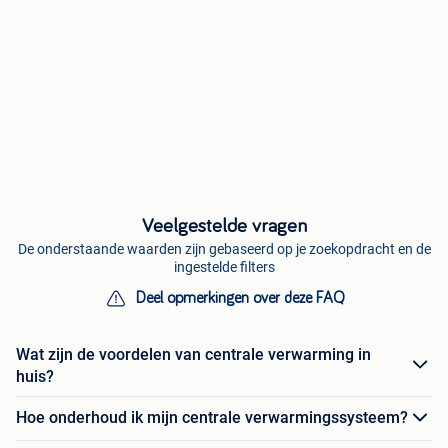
Veelgestelde vragen
De onderstaande waarden zijn gebaseerd op je zoekopdracht en de
ingestelde filters
Deel opmerkingen over deze FAQ
Wat zijn de voordelen van centrale verwarming in
huis?
Hoe onderhoud ik mijn centrale verwarmingssysteem?