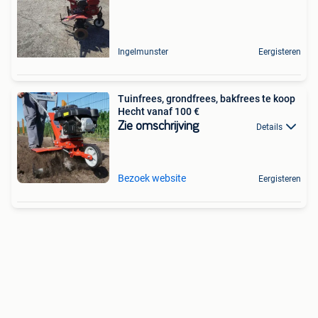
Ingelmunster
Eergisteren
Tuinfrees, grondfrees, bakfrees te koop
Hecht vanaf 100 €
Zie omschrijving
Details
Bezoek website
Eergisteren