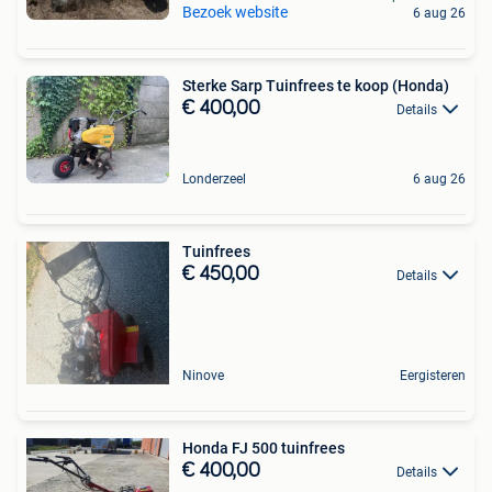
Bezoek website
6 aug 26
Sterke Sarp Tuinfrees te koop (Honda)
€ 400,00
Details
Londerzeel
6 aug 26
Tuinfrees
€ 450,00
Details
Ninove
Eergisteren
Honda FJ 500 tuinfrees
€ 400,00
Details