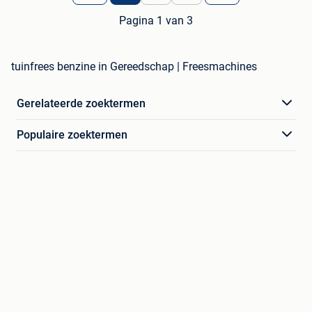
Pagina 1 van 3
tuinfrees benzine in Gereedschap | Freesmachines
Gerelateerde zoektermen
Populaire zoektermen