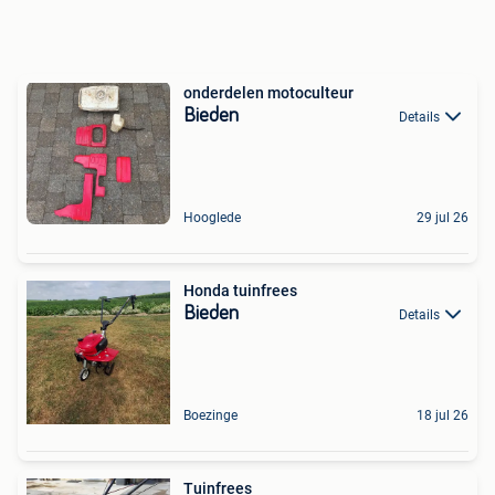
onderdelen motoculteur
Bieden
Details
Hooglede
29 jul 26
Honda tuinfrees
Bieden
Details
Boezinge
18 jul 26
Tuinfrees