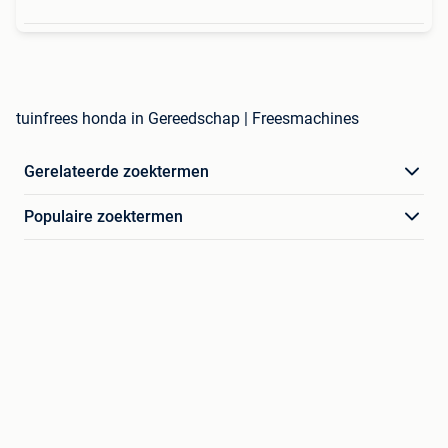
tuinfrees honda in Gereedschap | Freesmachines
Gerelateerde zoektermen
Populaire zoektermen