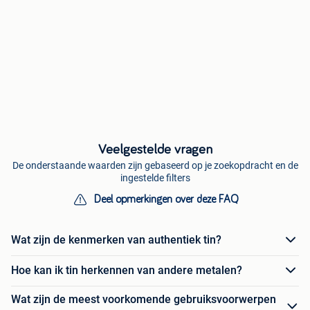
Veelgestelde vragen
De onderstaande waarden zijn gebaseerd op je zoekopdracht en de
ingestelde filters
Deel opmerkingen over deze FAQ
Wat zijn de kenmerken van authentiek tin?
Hoe kan ik tin herkennen van andere metalen?
Wat zijn de meest voorkomende gebruiksvoorwerpen