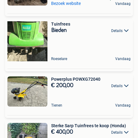
Bezoek website
Vandaag
Tuinfrees
Bieden
Details
Roeselare
Vandaag
Powerplus POWXG72040
€ 200,00
Details
Tienen
Vandaag
Sterke Sarp Tuinfrees te koop (Honda)
€ 400,00
Details