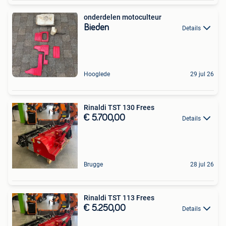
onderdelen motoculteur
Bieden
Details
Hooglede
29 jul 26
Rinaldi TST 130 Frees
€ 5.700,00
Details
Brugge
28 jul 26
Rinaldi TST 113 Frees
€ 5.250,00
Details