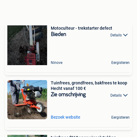
Motoculteur - trekstarter defect
Bieden
Details
Ninove
Eergisteren
Tuinfrees, grondfrees, bakfrees te koop
Hecht vanaf 100 €
Zie omschrijving
Details
Bezoek website
Eergisteren