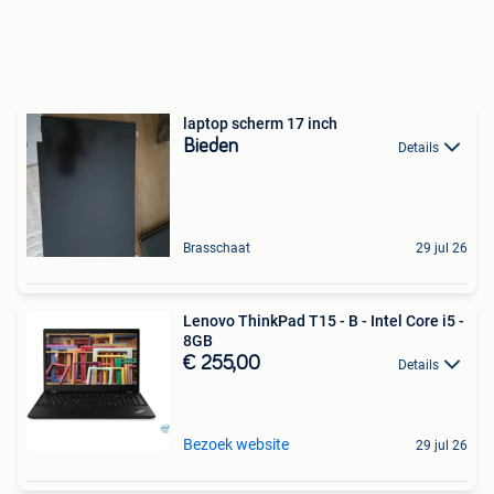
laptop scherm 17 inch
Bieden
Details
Brasschaat
29 jul 26
Lenovo ThinkPad T15 - B - Intel Core i5 -
8GB
€ 255,00
Details
Bezoek website
29 jul 26