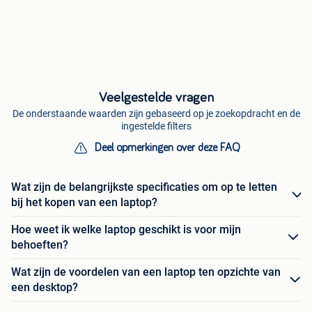
Veelgestelde vragen
De onderstaande waarden zijn gebaseerd op je zoekopdracht en de
ingestelde filters
Deel opmerkingen over deze FAQ
Wat zijn de belangrijkste specificaties om op te letten
bij het kopen van een laptop?
Hoe weet ik welke laptop geschikt is voor mijn
behoeften?
Wat zijn de voordelen van een laptop ten opzichte van
een desktop?