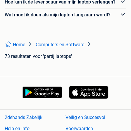
Hoe kan ik de levensduur van mijn laptop verlengen?
Wat moet ik doen als mijn laptop langzaam wordt?
Home
Computers en Software
73 resultaten
voor 'partij laptops'
2dehands Zakelijk
Veilig en Succesvol
Help en info
Voorwaarden