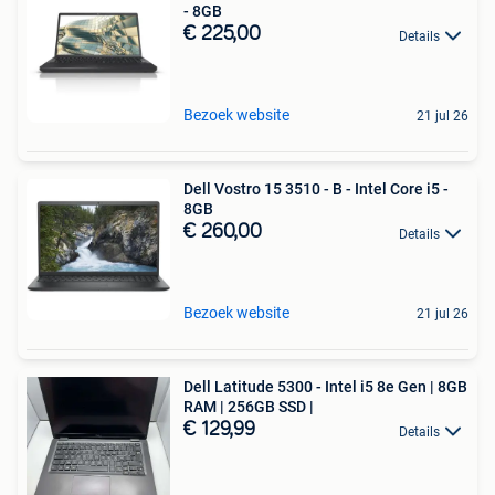
- 8GB
€ 225,00
Details
Bezoek website
21 jul 26
Dell Vostro 15 3510 - B - Intel Core i5 -
8GB
€ 260,00
Details
Bezoek website
21 jul 26
Dell Latitude 5300 - Intel i5 8e Gen | 8GB
RAM | 256GB SSD |
€ 129,99
Details