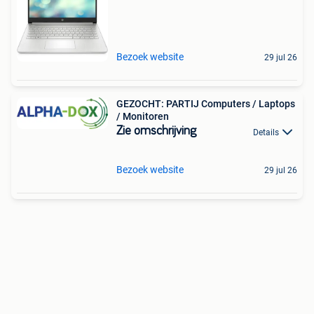
Bezoek website
29 jul 26
GEZOCHT: PARTIJ Computers / Laptops
/ Monitoren
Zie omschrijving
Details
Bezoek website
29 jul 26