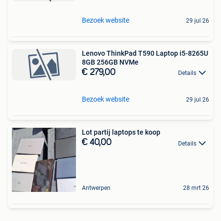
Bezoek website
29 jul 26
Lenovo ThinkPad T590 Laptop i5-8265U
8GB 256GB NVMe
€ 279,00
Details
Bezoek website
29 jul 26
Lot partij laptops te koop
€ 40,00
Details
Antwerpen
28 mrt 26