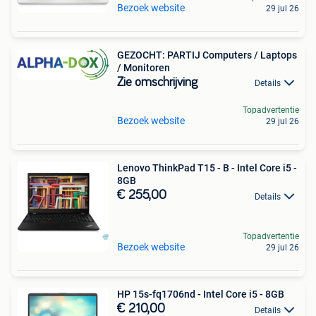
Bezoek website
29 jul 26
GEZOCHT: PARTIJ Computers / Laptops
/ Monitoren
Zie omschrijving
Details
Topadvertentie
Bezoek website
29 jul 26
Lenovo ThinkPad T15 - B - Intel Core i5 -
8GB
€ 255,00
Details
Topadvertentie
Bezoek website
29 jul 26
HP 15s-fq1706nd - Intel Core i5 - 8GB
€ 210,00
Details