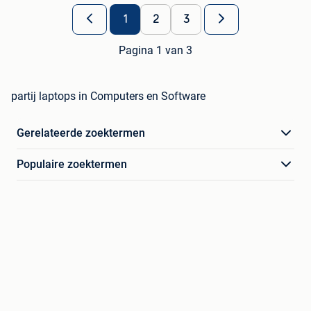
1
2
3
Pagina 1 van 3
partij laptops in Computers en Software
Gerelateerde zoektermen
Populaire zoektermen