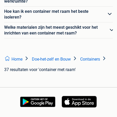
werkruimte?
Hoe kan ik een container met raam het beste
isoleren?
Welke materialen zijn het meest geschikt voor het
inrichten van een container met raam?
Home
Doe-het-zelf en Bouw
Containers
37 resultaten
voor 'container met raam'