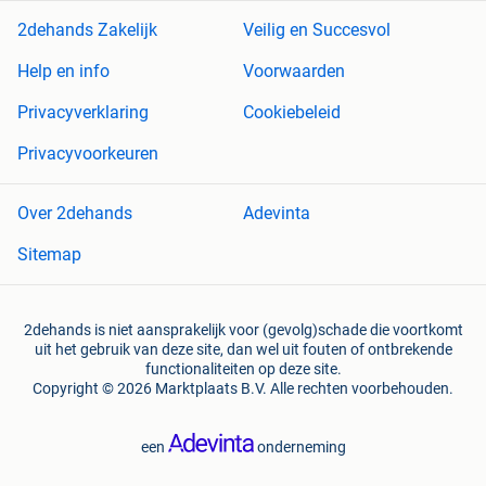
2dehands Zakelijk
Veilig en Succesvol
Help en info
Voorwaarden
Privacyverklaring
Cookiebeleid
Privacyvoorkeuren
Over 2dehands
Adevinta
Sitemap
2dehands is niet aansprakelijk voor (gevolg)schade die voortkomt
uit het gebruik van deze site, dan wel uit fouten of ontbrekende
functionaliteiten op deze site.
Copyright © 2026 Marktplaats B.V. Alle rechten voorbehouden.
een
onderneming