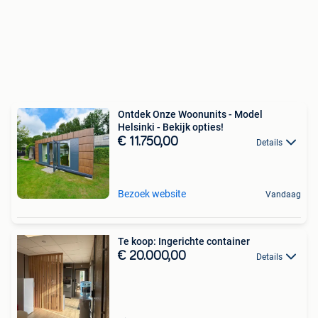
Ontdek Onze Woonunits - Model
Helsinki - Bekijk opties!
€ 11.750,00
Details
Bezoek website
Vandaag
Te koop: Ingerichte container
€ 20.000,00
Details