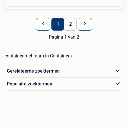
1
2
Pagina 1 van 2
container met raam in Containers
Gerelateerde zoektermen
Populaire zoektermen