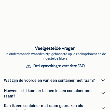
Veelgestelde vragen
De onderstaande waarden zijn gebaseerd op je zoekopdracht en de
ingestelde filters
Deel opmerkingen over deze FAQ
Wat zijn de voordelen van een container met raam?
Hoeveel licht komt er binnen in een container met
raam?
Kan ik een container met raam gebruiken als