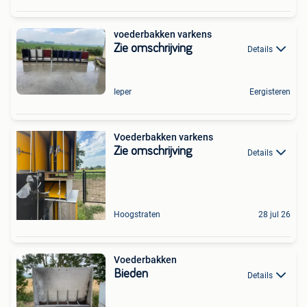
voederbakken varkens
Zie omschrijving
Details
Ieper
Eergisteren
Voederbakken varkens
Zie omschrijving
Details
Hoogstraten
28 jul 26
Voederbakken
Bieden
Details