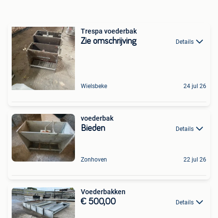
Trespa voederbak
Zie omschrijving
Details
Wielsbeke
24 jul 26
voederbak
Bieden
Details
Zonhoven
22 jul 26
Voederbakken
€ 500,00
Details