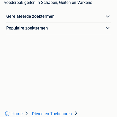
voederbak geiten in Schapen, Geiten en Varkens
Gerelateerde zoektermen
Populaire zoektermen
Home
Dieren en Toebehoren