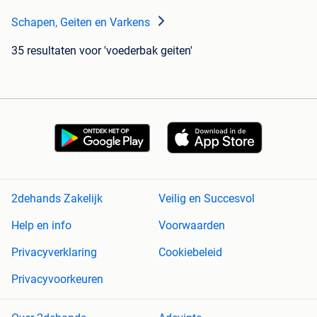
Schapen, Geiten en Varkens
35 resultaten
voor 'voederbak geiten'
2dehands Zakelijk
Veilig en Succesvol
Help en info
Voorwaarden
Privacyverklaring
Cookiebeleid
Privacyvoorkeuren