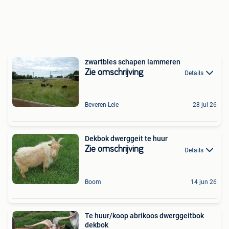
zwartbles schapen lammeren
Zie omschrijving
Details
Beveren-Leie
28 jul 26
Dekbok dwerggeit te huur
Zie omschrijving
Details
Boom
14 jun 26
Te huur/koop abrikoos dwerggeitbok
dekbok