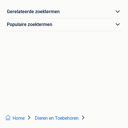
Gerelateerde zoektermen
Populaire zoektermen
Home
Dieren en Toebehoren