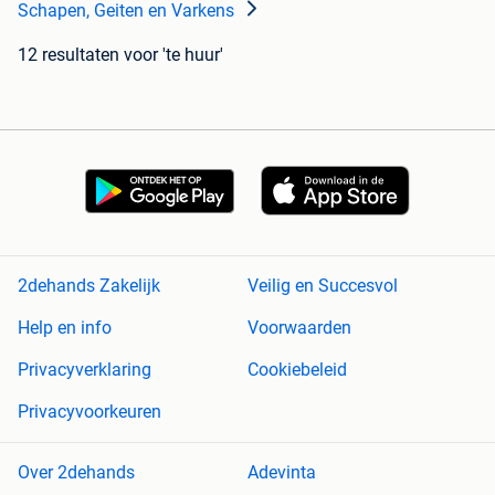
Schapen, Geiten en Varkens
12 resultaten
voor 'te huur'
2dehands Zakelijk
Veilig en Succesvol
Help en info
Voorwaarden
Privacyverklaring
Cookiebeleid
Privacyvoorkeuren
Over 2dehands
Adevinta