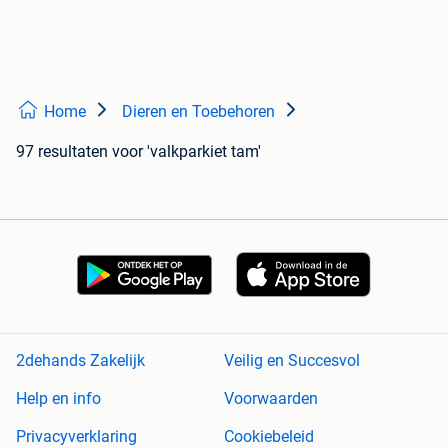
Home
Dieren en Toebehoren
97 resultaten
voor 'valkparkiet tam'
2dehands Zakelijk
Veilig en Succesvol
Help en info
Voorwaarden
Privacyverklaring
Cookiebeleid