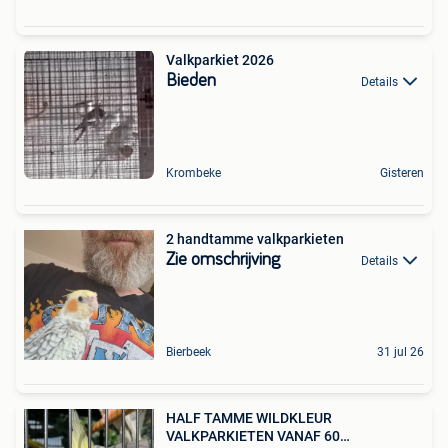
Valkparkiet 2026
Bieden
Details
Krombeke
Gisteren
2 handtamme valkparkieten
Zie omschrijving
Details
Bierbeek
31 jul 26
HALF TAMME WILDKLEUR
VALKPARKIETEN VANAF 60