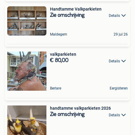
Handtamme Valkparkieten
Zie omschrijving
Details
Maldegem
29 jul 26
valkparkieten
€ 80,00
Details
Berlare
Eergisteren
handtamme valkparkieten 2026
Zie omschrijving
Details