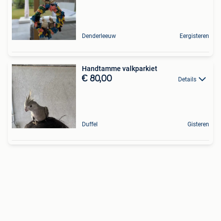
Denderleeuw
Eergisteren
Handtamme valkparkiet
€ 80,00
Details
Duffel
Gisteren