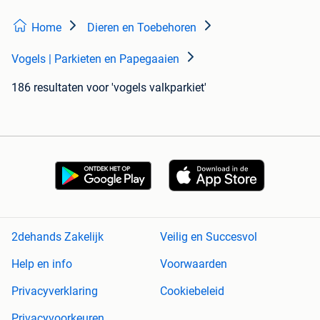
Home
Dieren en Toebehoren
Vogels | Parkieten en Papegaaien
186 resultaten
voor 'vogels valkparkiet'
2dehands Zakelijk
Veilig en Succesvol
Help en info
Voorwaarden
Privacyverklaring
Cookiebeleid
Privacyvoorkeuren