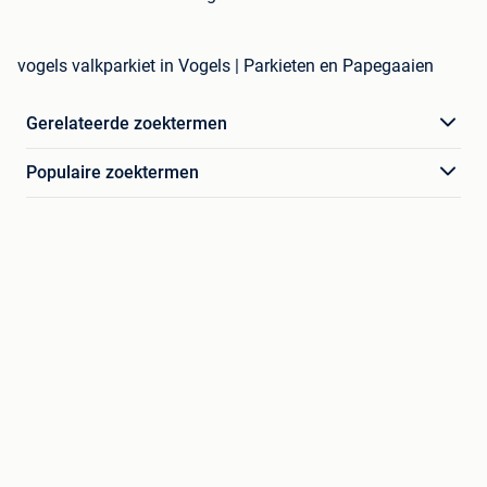
vogels valkparkiet in Vogels | Parkieten en Papegaaien
Gerelateerde zoektermen
Populaire zoektermen