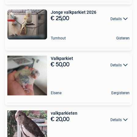
Jonge valkparkiet 2026
€ 25,00
Details
Turnhout
Gisteren
Valkparkiet
€ 50,00
Details
Elsene
Eergisteren
valkparkieten
€ 20,00
Details