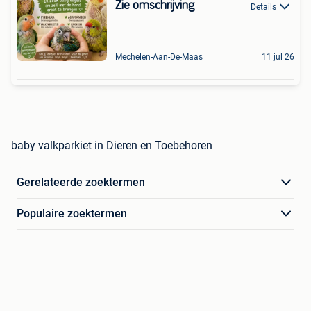
Zie omschrijving
Details
Mechelen-Aan-De-Maas
11 jul 26
baby valkparkiet in Dieren en Toebehoren
Gerelateerde zoektermen
Populaire zoektermen