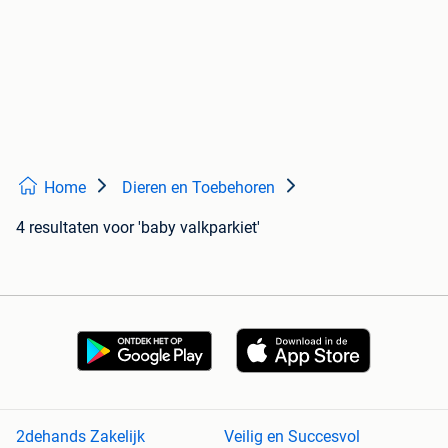
Home
Dieren en Toebehoren
4 resultaten
voor 'baby valkparkiet'
2dehands Zakelijk
Veilig en Succesvol