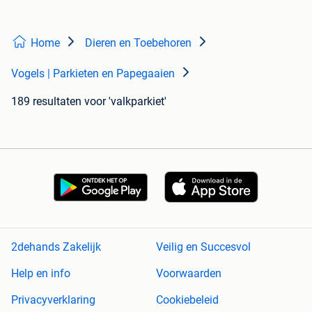
Home
Dieren en Toebehoren
Vogels | Parkieten en Papegaaien
189 resultaten
voor 'valkparkiet'
2dehands Zakelijk
Veilig en Succesvol
Help en info
Voorwaarden
Privacyverklaring
Cookiebeleid