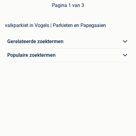
Pagina 1 van 3
valkparkiet in Vogels | Parkieten en Papegaaien
Gerelateerde zoektermen
Populaire zoektermen