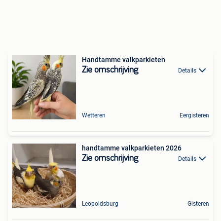
Handtamme valkparkieten
Zie omschrijving
Details
Wetteren
Eergisteren
handtamme valkparkieten 2026
Zie omschrijving
Details
Leopoldsburg
Gisteren