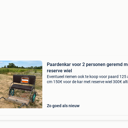
Paardenkar voor 2 personen geremd m
reserve wiel
Eventueel riemen ook te koop voor paard 125 
cm 150€ voor de kar met reserve wiel 300€ alti
binnen gestaan
Zo goed als nieuw