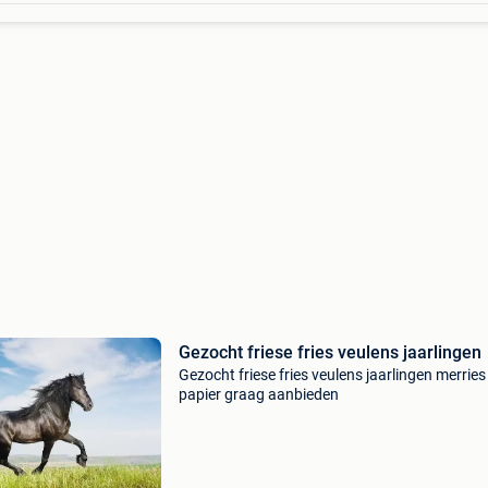
Gezocht friese fries veulens jaarlingen
Gezocht friese fries veulens jaarlingen merries
papier graag aanbieden