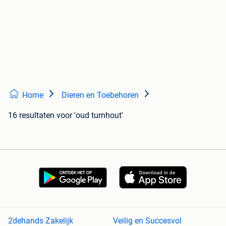
Home
Dieren en Toebehoren
16 resultaten
voor 'oud turnhout'
2dehands Zakelijk
Veilig en Succesvol