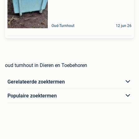
Oud-Turnhout
12 jun 26
oud turnhout in Dieren en Toebehoren
Gerelateerde zoektermen
Populaire zoektermen