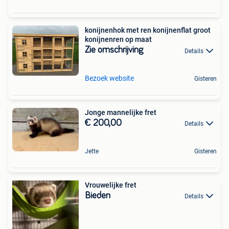
konijnenhok met ren konijnenflat groot
konijnenren op maat
Zie omschrijving
Details
Bezoek website
Gisteren
Jonge mannelijke fret
€ 200,00
Details
Jette
Gisteren
Vrouwelijke fret
Bieden
Details