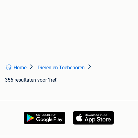
Home
Dieren en Toebehoren
356 resultaten
voor 'fret'