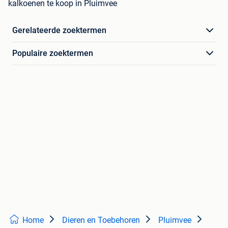
kalkoenen te koop in Pluimvee
Gerelateerde zoektermen
Populaire zoektermen
Home
Dieren en Toebehoren
Pluimvee