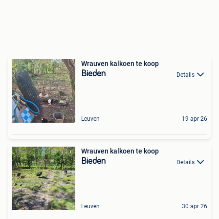
Wrauven kalkoen te koop
Bieden
Details
Leuven
19 apr 26
Wrauven kalkoen te koop
Bieden
Details
Leuven
30 apr 26