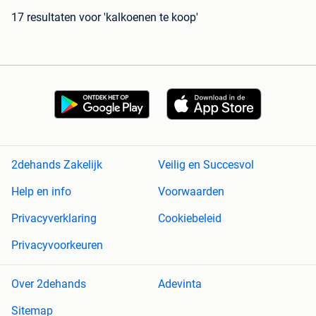
17 resultaten
voor 'kalkoenen te koop'
2dehands Zakelijk
Veilig en Succesvol
Help en info
Voorwaarden
Privacyverklaring
Cookiebeleid
Privacyvoorkeuren
Over 2dehands
Adevinta
Sitemap