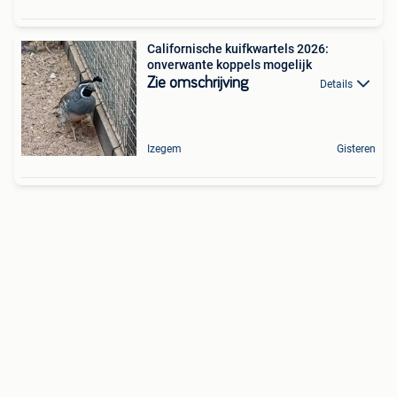
Californische kuifkwartels 2026:
onverwante koppels mogelijk
Zie omschrijving
Details
Izegem
Gisteren