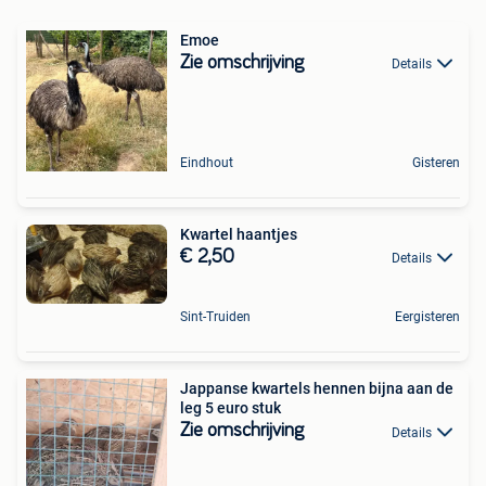
Emoe
Zie omschrijving
Details
Eindhout
Gisteren
Kwartel haantjes
€ 2,50
Details
Sint-Truiden
Eergisteren
Jappanse kwartels hennen bijna aan de
leg 5 euro stuk
Zie omschrijving
Details