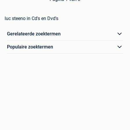
luc steeno in Cd's en Dvd's
Gerelateerde zoektermen
Populaire zoektermen