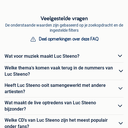
Veelgestelde vragen
De onderstaande waarden zijn gebaseerd op je zoekopdracht en de
ingestelde filters
Deel opmerkingen over deze FAQ
Wat voor muziek maakt Luc Steeno?
Welke thema's komen vaak terug in de nummers van
Luc Steeno?
Heeft Luc Steeno ooit samengewerkt met andere
artiesten?
Wat maakt de live optredens van Luc Steeno
bijzonder?
Welke CD's van Luc Steeno zijn het meest populair
onder fans?