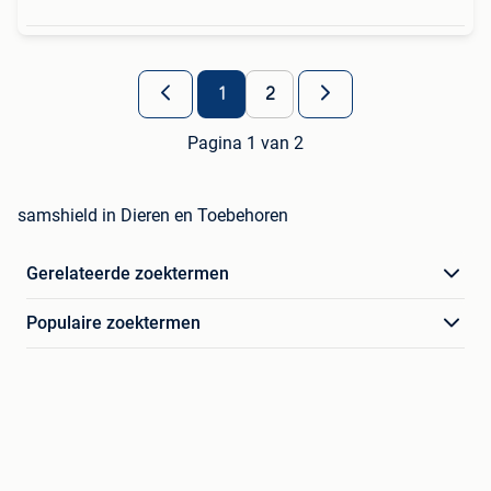
1
2
Pagina 1 van 2
samshield in Dieren en Toebehoren
Gerelateerde zoektermen
Populaire zoektermen