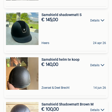
Samshield shadowmatt S
€ 145,00
Details
Heers
24 apr 26
Samshield helm te koop
€ 140,00
Details
Zoersel & Deel Brecht
14 jun 26
Samshield Shadowmatt Brown M
€ 100,00
Details