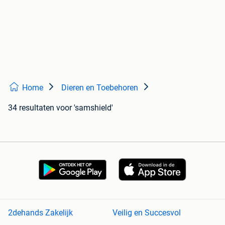
Home
Dieren en Toebehoren
34 resultaten
voor 'samshield'
2dehands Zakelijk
Veilig en Succesvol