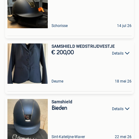
Schorisse
14 jul 26
SAMSHIELD WEDSTRIJDVESTJE
€ 200,00
Details
Deurne
18 mei 26
Samshield
Bieden
Details
Sint-Katelijne-Waver
22 mei 26