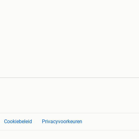
Cookiebeleid
Privacyvoorkeuren