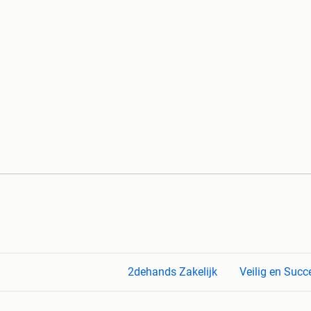
2dehands Zakelijk
Veilig en Succ