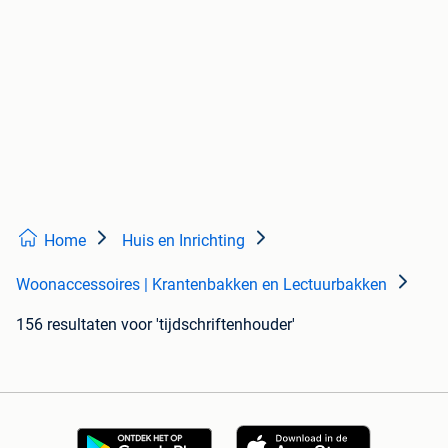
Home
Huis en Inrichting
Woonaccessoires | Krantenbakken en Lectuurbakken
156 resultaten
voor 'tijdschriftenhouder'