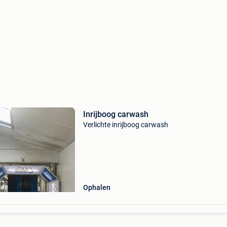
Inrijboog carwash
Verlichte inrijboog carwash
Ophalen