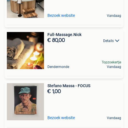
Bezoek website
Vandaag
Full-Massage.Nick
€ 80,00
Details
Topzoekertje
Dendermonde
Vandaag
Stefano Massa - FOCUS
€ 1,00
Bezoek website
Vandaag