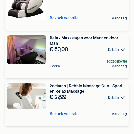
Bezoek website
Vandaag
Relax Masssages voor Mannen door
Man
€ 60,00
Details
Topzoekertje
Koersel
Vandaag
2dekans | Rebblo Massage Gun - Sport
en Relax Massage
€ 27,99
Details
Bezoek website
Vandaag