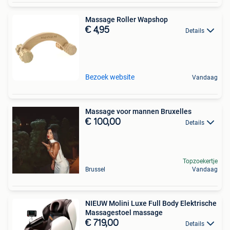
Massage Roller Wapshop
€ 4,95
Details
Bezoek website
Vandaag
Massage voor mannen Bruxelles
€ 100,00
Details
Topzoekertje
Brussel
Vandaag
NIEUW Molini Luxe Full Body Elektrische
Massagestoel massage
€ 719,00
Details