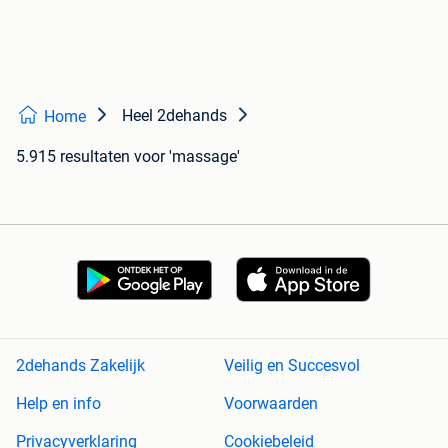
Heel 2dehands
Home
5.915 resultaten
voor 'massage'
2dehands Zakelijk
Veilig en Succesvol
Help en info
Voorwaarden
Privacyverklaring
Cookiebeleid