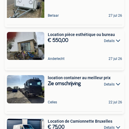
Berlaar
27 jul 26
Location pièce esthétique ou bureau
€ 550,00
Details
Anderlecht
27 jul 26
location container au meilleur prix
Zie omschrijving
Details
Celles
22 jul 26
Location de Camionnette Bruxelles
€ 75,00
Details