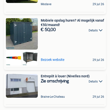
Modave
29 jul 26
Mobiele opslag huren? Al mogelijk vanaf
€50/maand!
€ 50,00
Details
Bezoek website
29 jul 26
Entrepôt à louer (Nivelles nord)
Zie omschrijving
Details
Braine-Le-Chateau
29 jul 26