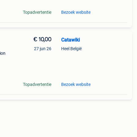
Topadvertentie
Bezoek website
€ 10,00
Catawiki
27 jun 26
Heel België
tion
Topadvertentie
Bezoek website