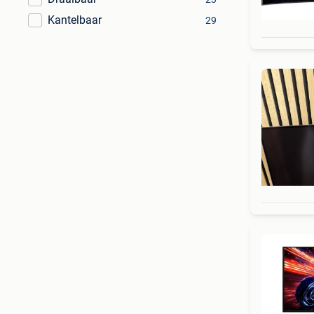
Kantelbaar
29