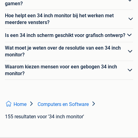
gamen?
Hoe helpt een 34 inch monitor bij het werken met
meerdere vensters?
Is een 34 inch scherm geschikt voor grafisch ontwerp?
Wat moet je weten over de resolutie van een 34 inch
monitor?
Waarom kiezen mensen voor een gebogen 34 inch
monitor?
Home
Computers en Software
155 resultaten
voor '34 inch monitor'