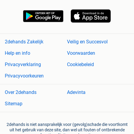
2dehands Zakelijk
Veilig en Succesvol
Help en info
Voorwaarden
Privacyverklaring
Cookiebeleid
Privacyvoorkeuren
Over 2dehands
Adevinta
Sitemap
2dehands is niet aansprakelijk voor (gevolg)schade die voortkomt
uit het gebruik van deze site, dan wel uit fouten of ontbrekende