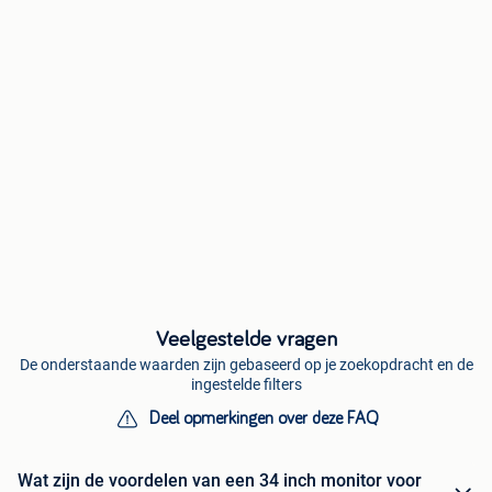
Veelgestelde vragen
De onderstaande waarden zijn gebaseerd op je zoekopdracht en de
ingestelde filters
Deel opmerkingen over deze FAQ
Wat zijn de voordelen van een 34 inch monitor voor