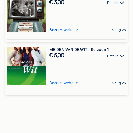
€ 3,00
Details
Bezoek website
5 aug 26
MEIDEN VAN DE WIT - Seizoen 1
€ 5,00
Details
Bezoek website
5 aug 26