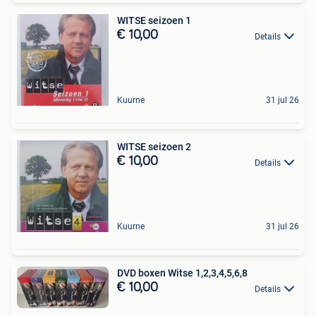
WITSE seizoen 1
€ 10,00
Details
Kuurne
31 jul 26
WITSE seizoen 2
€ 10,00
Details
Kuurne
31 jul 26
DVD boxen Witse 1,2,3,4,5,6,8
€ 10,00
Details