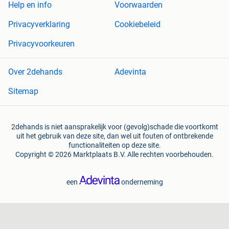
Help en info
Voorwaarden
Privacyverklaring
Cookiebeleid
Privacyvoorkeuren
Over 2dehands
Adevinta
Sitemap
2dehands is niet aansprakelijk voor (gevolg)schade die voortkomt
uit het gebruik van deze site, dan wel uit fouten of ontbrekende
functionaliteiten op deze site.
Copyright © 2026 Marktplaats B.V. Alle rechten voorbehouden.
een
onderneming