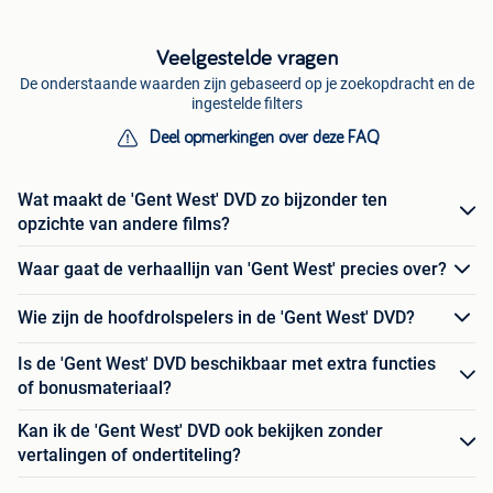
Veelgestelde vragen
De onderstaande waarden zijn gebaseerd op je zoekopdracht en de
ingestelde filters
Deel opmerkingen over deze FAQ
Wat maakt de 'Gent West' DVD zo bijzonder ten
opzichte van andere films?
Waar gaat de verhaallijn van 'Gent West' precies over?
Wie zijn de hoofdrolspelers in de 'Gent West' DVD?
Is de 'Gent West' DVD beschikbaar met extra functies
of bonusmateriaal?
Kan ik de 'Gent West' DVD ook bekijken zonder
vertalingen of ondertiteling?