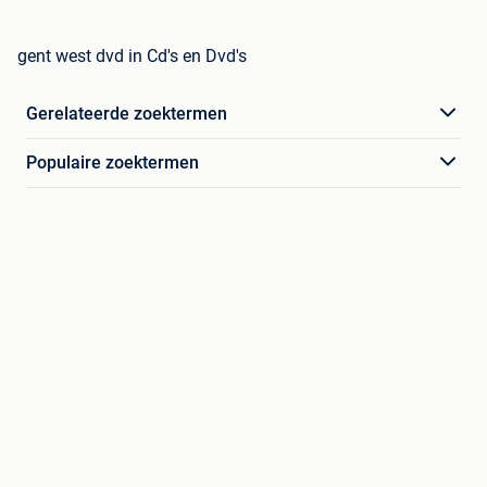
gent west dvd in Cd's en Dvd's
Gerelateerde zoektermen
Populaire zoektermen