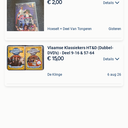
€ 2,00
Details
Hoeselt + Deel Van Tongeren
Gisteren
Vlaamse Klassiekers HT&D (Dubbel-
DVD's) - Deel 9-16 & 57-64
€ 15,00
Details
De Klinge
6 aug 26