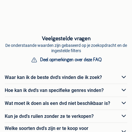
Veelgestelde vragen
De onderstaande waarden zijn gebaseerd op je zoekopdracht en de
ingestelde filters
Deel opmerkingen over deze FAQ
Waar kan ik de beste dvd's vinden die ik zoek?
Hoe kan ik dvd's van specifieke genres vinden?
Wat moet ik doen als een dvd niet beschikbaar is?
Kun je dvd's ruilen zonder ze te verkopen?
Welke soorten dvd's zijn er te koop voor