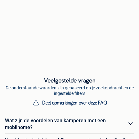
Veelgestelde vragen
De onderstaande waarden zijn gebaseerd op je zoekopdracht en de
ingestelde filters
Deel opmerkingen over deze FAQ
Wat zijn de voordelen van kamperen met een
mobilhome?