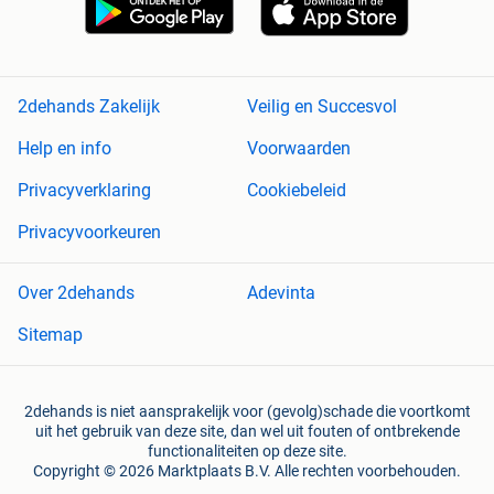
2dehands Zakelijk
Veilig en Succesvol
Help en info
Voorwaarden
Privacyverklaring
Cookiebeleid
Privacyvoorkeuren
Over 2dehands
Adevinta
Sitemap
2dehands is niet aansprakelijk voor (gevolg)schade die voortkomt
uit het gebruik van deze site, dan wel uit fouten of ontbrekende
functionaliteiten op deze site.
Copyright © 2026 Marktplaats B.V. Alle rechten voorbehouden.