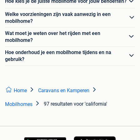
Hoe kies je de juiste mobilhome voor jouw behoeften?
Welke voorzieningen zijn vaak aanwezig in een
mobilhome?
Wat moet je weten over het rijden met een
mobilhome?
Hoe onderhoud je een mobilhome tijdens en na
gebruik?
Home
Caravans en Kamperen
97 resultaten
voor 'california'
Mobilhomes