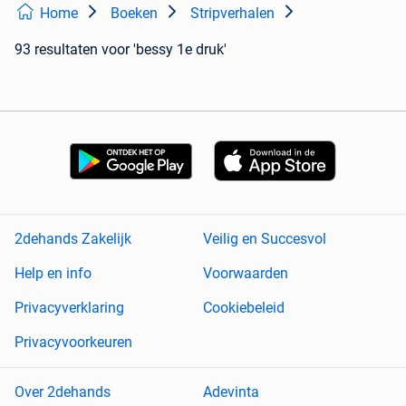
Home
Boeken
Stripverhalen
93 resultaten
voor 'bessy 1e druk'
2dehands Zakelijk
Veilig en Succesvol
Help en info
Voorwaarden
Privacyverklaring
Cookiebeleid
Privacyvoorkeuren
Over 2dehands
Adevinta