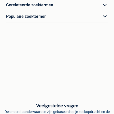
Gerelateerde zoektermen
Populaire zoektermen
Veelgestelde vragen
De onderstaande waarden zijn gebaseerd op je zoekopdracht en de