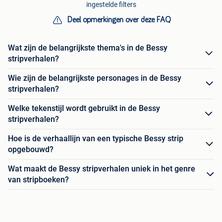
ingestelde filters
Deel opmerkingen over deze FAQ
Wat zijn de belangrijkste thema's in de Bessy
stripverhalen?
Wie zijn de belangrijkste personages in de Bessy
stripverhalen?
Welke tekenstijl wordt gebruikt in de Bessy
stripverhalen?
Hoe is de verhaallijn van een typische Bessy strip
opgebouwd?
Wat maakt de Bessy stripverhalen uniek in het genre
van stripboeken?