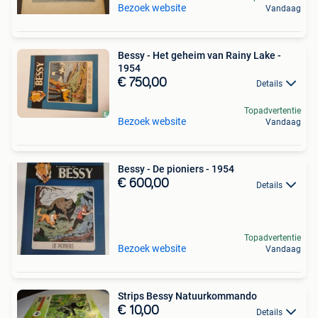
Bezoek website
Vandaag
Bessy - Het geheim van Rainy Lake -
1954
€ 750,00
Details
Topadvertentie
Bezoek website
Vandaag
Bessy - De pioniers - 1954
€ 600,00
Details
Topadvertentie
Bezoek website
Vandaag
Strips Bessy Natuurkommando
€ 10,00
Details