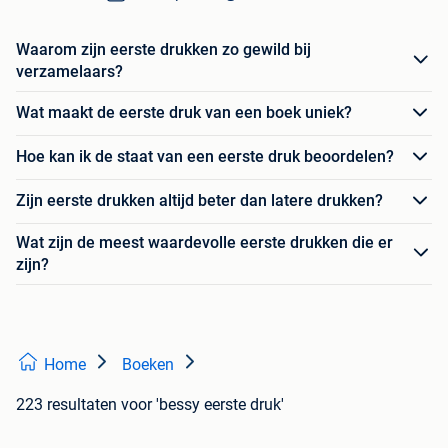
Waarom zijn eerste drukken zo gewild bij
verzamelaars?
Wat maakt de eerste druk van een boek uniek?
Hoe kan ik de staat van een eerste druk beoordelen?
Zijn eerste drukken altijd beter dan latere drukken?
Wat zijn de meest waardevolle eerste drukken die er
zijn?
Home
Boeken
223 resultaten
voor 'bessy eerste druk'