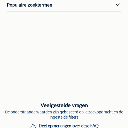
Populaire zoektermen
Veelgestelde vragen
De onderstaande waarden zijn gebaseerd op je zoekopdracht en de
ingestelde filters
Deel opmerkingen over deze FAQ