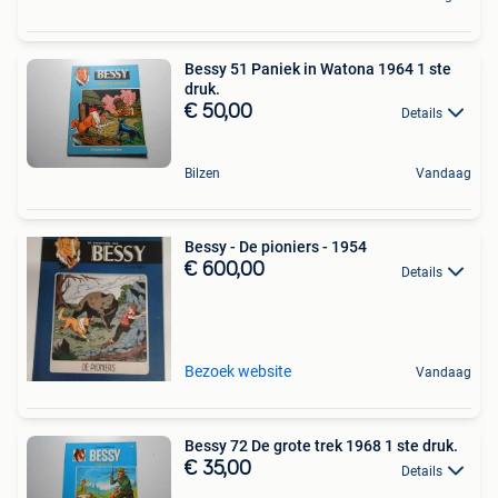
Bessy 51 Paniek in Watona 1964 1 ste
druk.
€ 50,00
Details
Bilzen
Vandaag
Bessy - De pioniers - 1954
€ 600,00
Details
Bezoek website
Vandaag
Bessy 72 De grote trek 1968 1 ste druk.
€ 35,00
Details