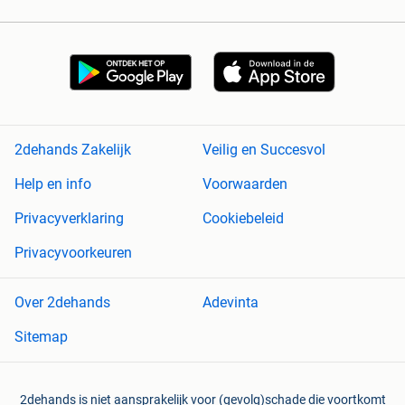
2dehands Zakelijk
Veilig en Succesvol
Help en info
Voorwaarden
Privacyverklaring
Cookiebeleid
Privacyvoorkeuren
Over 2dehands
Adevinta
Sitemap
2dehands is niet aansprakelijk voor (gevolg)schade die voortkomt