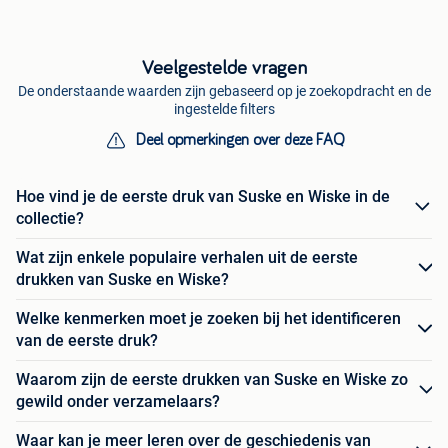
Veelgestelde vragen
De onderstaande waarden zijn gebaseerd op je zoekopdracht en de
ingestelde filters
Deel opmerkingen over deze FAQ
Hoe vind je de eerste druk van Suske en Wiske in de
collectie?
Wat zijn enkele populaire verhalen uit de eerste
drukken van Suske en Wiske?
Welke kenmerken moet je zoeken bij het identificeren
van de eerste druk?
Waarom zijn de eerste drukken van Suske en Wiske zo
gewild onder verzamelaars?
Waar kan je meer leren over de geschiedenis van