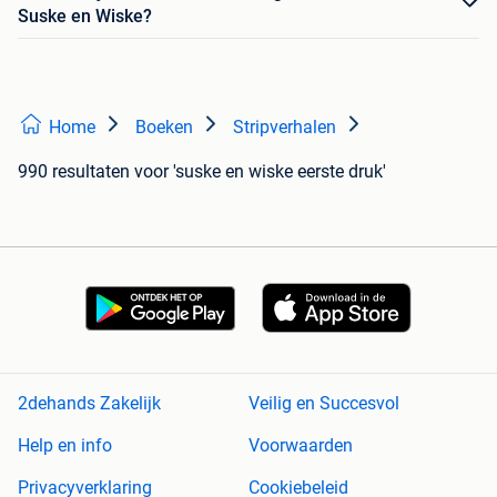
Suske en Wiske?
Home
Boeken
Stripverhalen
990 resultaten
voor 'suske en wiske eerste druk'
2dehands Zakelijk
Veilig en Succesvol
Help en info
Voorwaarden
Privacyverklaring
Cookiebeleid