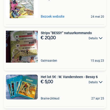
Bezoek website
24 mei 20
Strips "BESSY" natuurkommando
€ 20,00
Details
Galmaarden
15 aug 23
Het lot 5€ : W. Vandersteen - Bessy 6
€ 5,00
Details
Braine-L'Alleud
27 apr 25