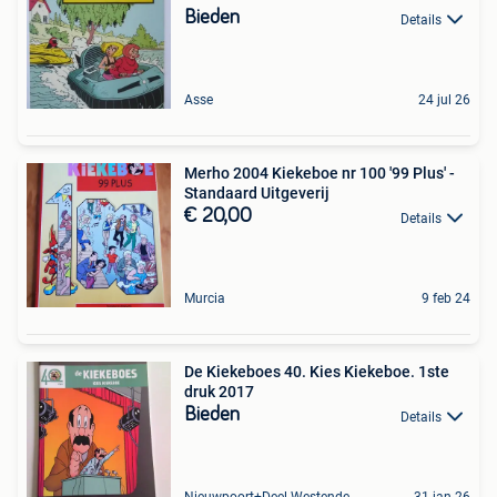
Bieden
Details
Asse
24 jul 26
Merho 2004 Kiekeboe nr 100 '99 Plus' -
Standaard Uitgeverij
€ 20,00
Details
Murcia
9 feb 24
De Kiekeboes 40. Kies Kiekeboe. 1ste
druk 2017
Bieden
Details