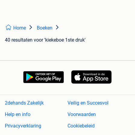
Home
Boeken
40 resultaten
voor 'kiekeboe 1ste druk'
2dehands Zakelijk
Veilig en Succesvol
Help en info
Voorwaarden
Privacyverklaring
Cookiebeleid