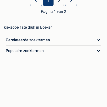
1
2
Pagina 1 van 2
kiekeboe 1ste druk in Boeken
Gerelateerde zoektermen
Populaire zoektermen