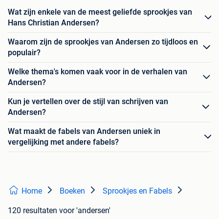
Wat zijn enkele van de meest geliefde sprookjes van
Hans Christian Andersen?
Waarom zijn de sprookjes van Andersen zo tijdloos en
populair?
Welke thema's komen vaak voor in de verhalen van
Andersen?
Kun je vertellen over de stijl van schrijven van
Andersen?
Wat maakt de fabels van Andersen uniek in
vergelijking met andere fabels?
Home
Boeken
Sprookjes en Fabels
120 resultaten
voor 'andersen'