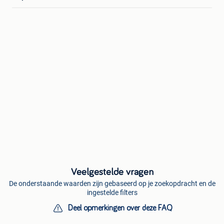
Veelgestelde vragen
De onderstaande waarden zijn gebaseerd op je zoekopdracht en de
ingestelde filters
Deel opmerkingen over deze FAQ