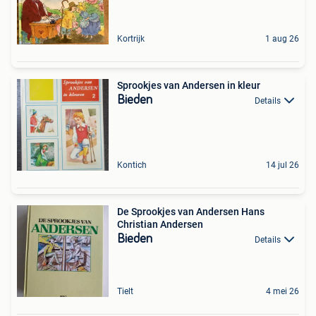
Kortrijk
1 aug 26
Sprookjes van Andersen in kleur
Bieden
Details
Kontich
14 jul 26
De Sprookjes van Andersen Hans
Christian Andersen
Bieden
Details
Tielt
4 mei 26