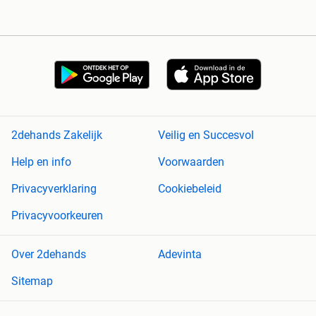
2dehands Zakelijk
Veilig en Succesvol
Help en info
Voorwaarden
Privacyverklaring
Cookiebeleid
Privacyvoorkeuren
Over 2dehands
Adevinta
Sitemap