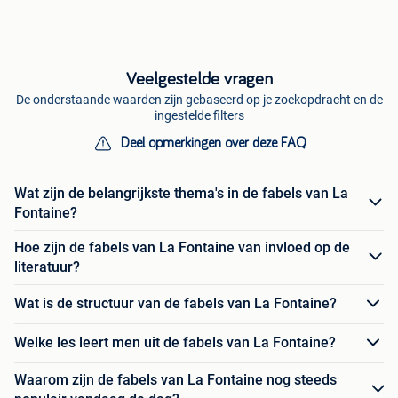
Veelgestelde vragen
De onderstaande waarden zijn gebaseerd op je zoekopdracht en de
ingestelde filters
Deel opmerkingen over deze FAQ
Wat zijn de belangrijkste thema's in de fabels van La
Fontaine?
Hoe zijn de fabels van La Fontaine van invloed op de
literatuur?
Wat is de structuur van de fabels van La Fontaine?
Welke les leert men uit de fabels van La Fontaine?
Waarom zijn de fabels van La Fontaine nog steeds