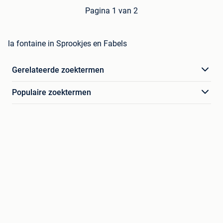
Pagina 1 van 2
la fontaine in Sprookjes en Fabels
Gerelateerde zoektermen
Populaire zoektermen