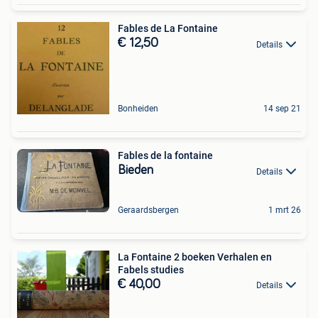
Fables de La Fontaine
€ 12,50
Details
Bonheiden
14 sep 21
Fables de la fontaine
Bieden
Details
Geraardsbergen
1 mrt 26
La Fontaine 2 boeken Verhalen en
Fabels studies
€ 40,00
Details