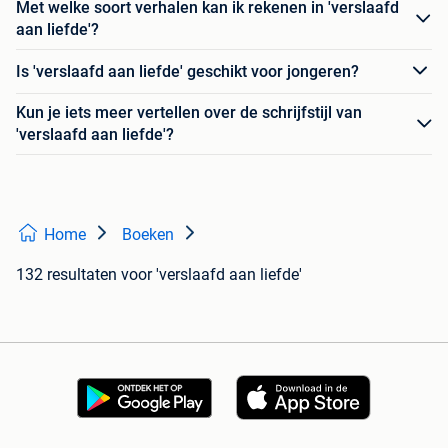
Met welke soort verhalen kan ik rekenen in 'verslaafd
aan liefde'?
Is 'verslaafd aan liefde' geschikt voor jongeren?
Kun je iets meer vertellen over de schrijfstijl van
'verslaafd aan liefde'?
Home
Boeken
132 resultaten
voor 'verslaafd aan liefde'