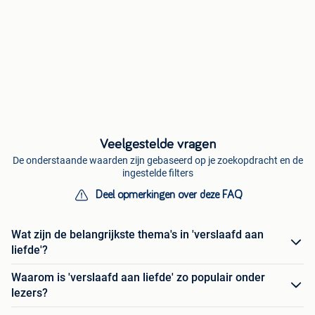
Veelgestelde vragen
De onderstaande waarden zijn gebaseerd op je zoekopdracht en de
ingestelde filters
Deel opmerkingen over deze FAQ
Wat zijn de belangrijkste thema's in 'verslaafd aan
liefde'?
Waarom is 'verslaafd aan liefde' zo populair onder
lezers?