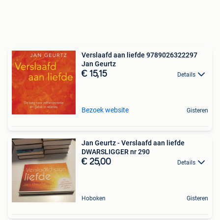
Verslaafd aan liefde 9789026322297
Jan Geurtz
€ 15,15
Details
Bezoek website
Gisteren
Jan Geurtz - Verslaafd aan liefde
DWARSLIGGER nr 290
€ 25,00
Details
Hoboken
Gisteren