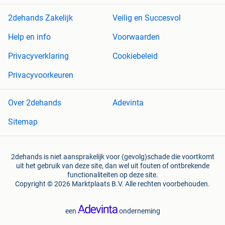
2dehands Zakelijk
Veilig en Succesvol
Help en info
Voorwaarden
Privacyverklaring
Cookiebeleid
Privacyvoorkeuren
Over 2dehands
Adevinta
Sitemap
2dehands is niet aansprakelijk voor (gevolg)schade die voortkomt
uit het gebruik van deze site, dan wel uit fouten of ontbrekende
functionaliteiten op deze site.
Copyright © 2026 Marktplaats B.V. Alle rechten voorbehouden.
een
onderneming