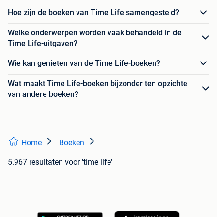
Hoe zijn de boeken van Time Life samengesteld?
Welke onderwerpen worden vaak behandeld in de
Time Life-uitgaven?
Wie kan genieten van de Time Life-boeken?
Wat maakt Time Life-boeken bijzonder ten opzichte
van andere boeken?
Home
Boeken
5.967 resultaten
voor 'time life'