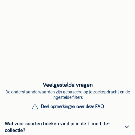
Veelgestelde vragen
De onderstaande waarden zijn gebaseerd op je zoekopdracht en de
ingestelde filters
Deel opmerkingen over deze FAQ
Wat voor soorten boeken vind je in de Time Life-
collectie?