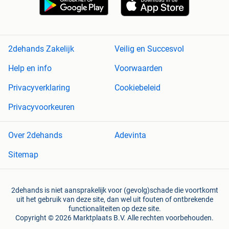
2dehands Zakelijk
Veilig en Succesvol
Help en info
Voorwaarden
Privacyverklaring
Cookiebeleid
Privacyvoorkeuren
Over 2dehands
Adevinta
Sitemap
2dehands is niet aansprakelijk voor (gevolg)schade die voortkomt
uit het gebruik van deze site, dan wel uit fouten of ontbrekende
functionaliteiten op deze site.
Copyright © 2026 Marktplaats B.V. Alle rechten voorbehouden.