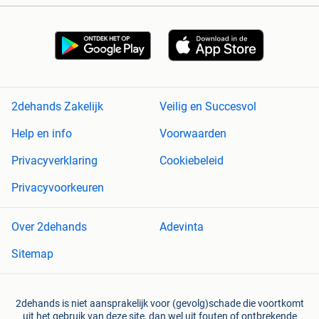
2dehands Zakelijk
Veilig en Succesvol
Help en info
Voorwaarden
Privacyverklaring
Cookiebeleid
Privacyvoorkeuren
Over 2dehands
Adevinta
Sitemap
2dehands is niet aansprakelijk voor (gevolg)schade die voortkomt
uit het gebruik van deze site, dan wel uit fouten of ontbrekende