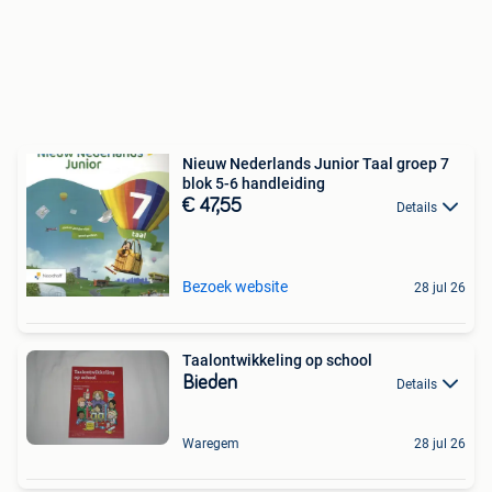
Nieuw Nederlands Junior Taal groep 7
blok 5-6 handleiding
€ 47,55
Details
Bezoek website
28 jul 26
Taalontwikkeling op school
Bieden
Details
Waregem
28 jul 26