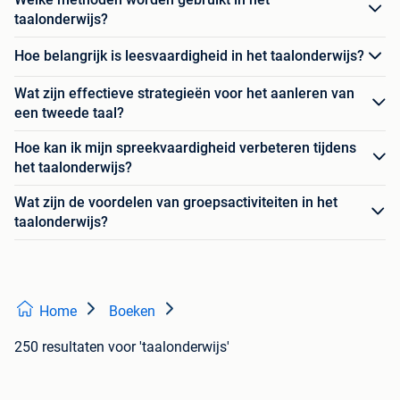
taalonderwijs?
Hoe belangrijk is leesvaardigheid in het taalonderwijs?
Wat zijn effectieve strategieën voor het aanleren van
een tweede taal?
Hoe kan ik mijn spreekvaardigheid verbeteren tijdens
het taalonderwijs?
Wat zijn de voordelen van groepsactiviteiten in het
taalonderwijs?
Home
Boeken
250 resultaten
voor 'taalonderwijs'