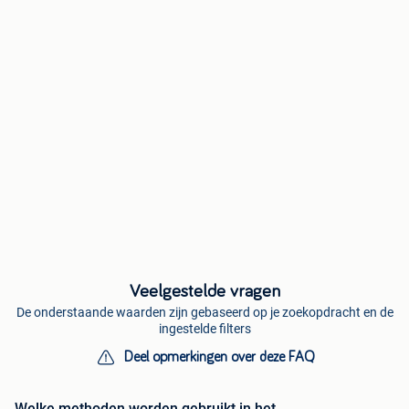
Veelgestelde vragen
De onderstaande waarden zijn gebaseerd op je zoekopdracht en de
ingestelde filters
Deel opmerkingen over deze FAQ
Welke methoden worden gebruikt in het