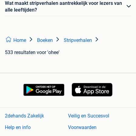
Wat maakt stripverhalen aantrekkelijk voor lezers van
alle leeftijden?
Home
Boeken
Stripverhalen
533 resultaten
voor 'ohee'
2dehands Zakelijk
Veilig en Succesvol
Help en info
Voorwaarden