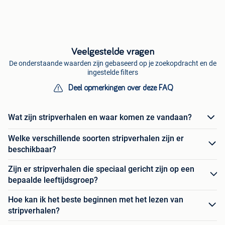
Veelgestelde vragen
De onderstaande waarden zijn gebaseerd op je zoekopdracht en de
ingestelde filters
Deel opmerkingen over deze FAQ
Wat zijn stripverhalen en waar komen ze vandaan?
Welke verschillende soorten stripverhalen zijn er
beschikbaar?
Zijn er stripverhalen die speciaal gericht zijn op een
bepaalde leeftijdsgroep?
Hoe kan ik het beste beginnen met het lezen van
stripverhalen?