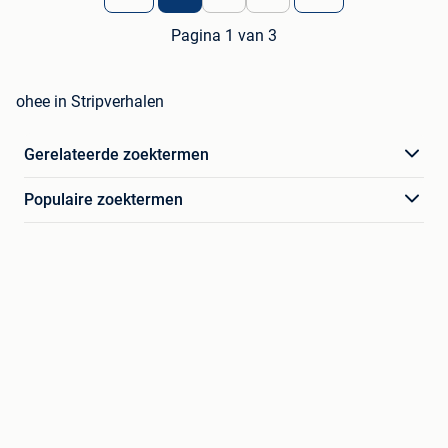
Pagina 1 van 3
ohee in Stripverhalen
Gerelateerde zoektermen
Populaire zoektermen