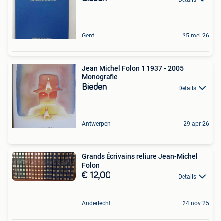
Gent
25 mei 26
Jean Michel Folon 1 1937 - 2005
Monografie
Bieden
Details
Antwerpen
29 apr 26
Grands Écrivains reliure Jean-Michel
Folon
€ 12,00
Details
Anderlecht
24 nov 25