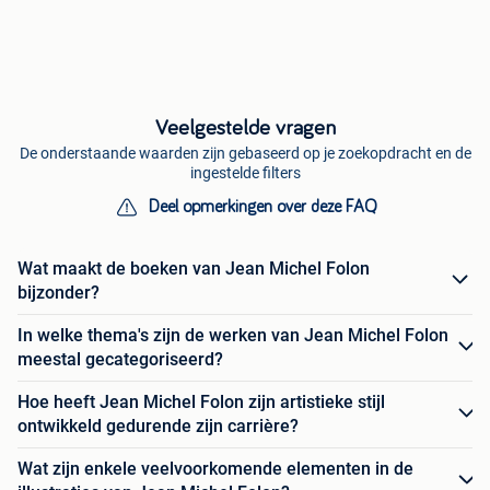
Veelgestelde vragen
De onderstaande waarden zijn gebaseerd op je zoekopdracht en de
ingestelde filters
Deel opmerkingen over deze FAQ
Wat maakt de boeken van Jean Michel Folon
bijzonder?
In welke thema's zijn de werken van Jean Michel Folon
meestal gecategoriseerd?
Hoe heeft Jean Michel Folon zijn artistieke stijl
ontwikkeld gedurende zijn carrière?
Wat zijn enkele veelvoorkomende elementen in de