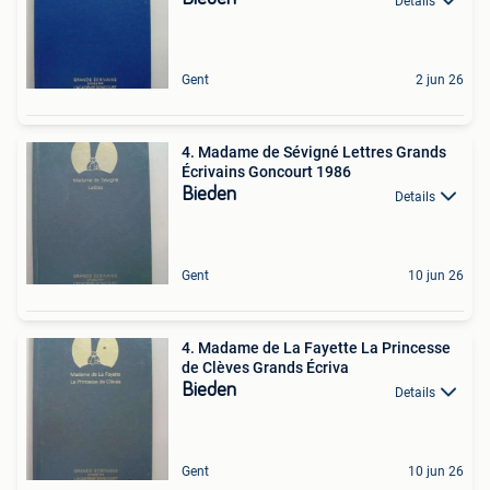
Details
Gent
2 jun 26
4. Madame de Sévigné Lettres Grands
Écrivains Goncourt 1986
Bieden
Details
Gent
10 jun 26
4. Madame de La Fayette La Princesse
de Clèves Grands Écriva
Bieden
Details
Gent
10 jun 26