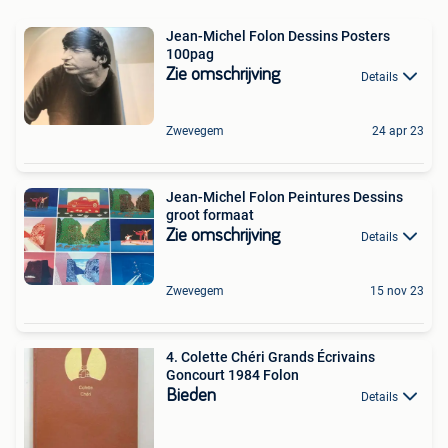
Jean-Michel Folon Dessins Posters
100pag
Zie omschrijving
Details
Zwevegem
24 apr 23
Jean-Michel Folon Peintures Dessins
groot formaat
Zie omschrijving
Details
Zwevegem
15 nov 23
4. Colette Chéri Grands Écrivains
Goncourt 1984 Folon
Bieden
Details