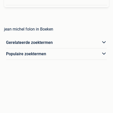
jean michel folon in Boeken
Gerelateerde zoektermen
Populaire zoektermen