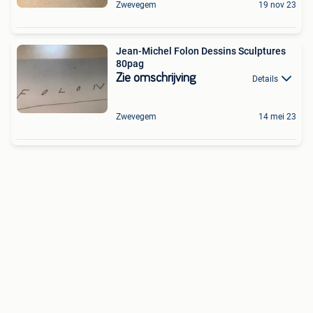
Zwevegem
19 nov 23
Jean-Michel Folon Dessins Sculptures
80pag
Zie omschrijving
Details
Zwevegem
14 mei 23