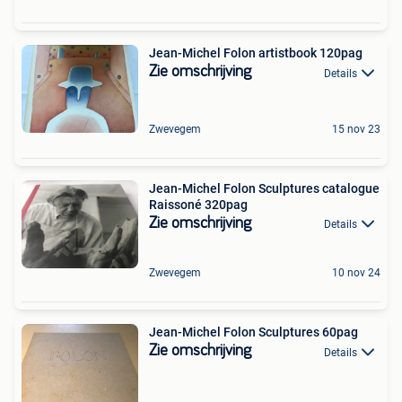
Jean-Michel Folon artistbook 120pag
Zie omschrijving
Details
Zwevegem
15 nov 23
Jean-Michel Folon Sculptures catalogue
Raissoné 320pag
Zie omschrijving
Details
Zwevegem
10 nov 24
Jean-Michel Folon Sculptures 60pag
Zie omschrijving
Details