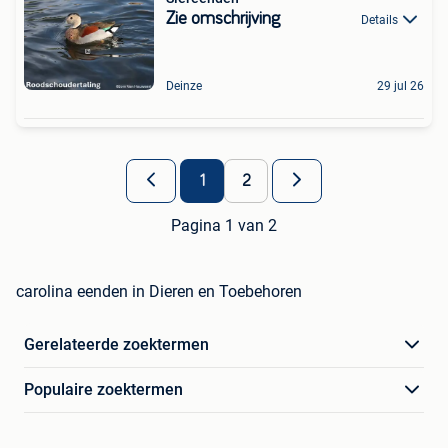
Zie omschrijving
Details
Deinze
29 jul 26
1
2
Pagina 1 van 2
carolina eenden in Dieren en Toebehoren
Gerelateerde zoektermen
Populaire zoektermen