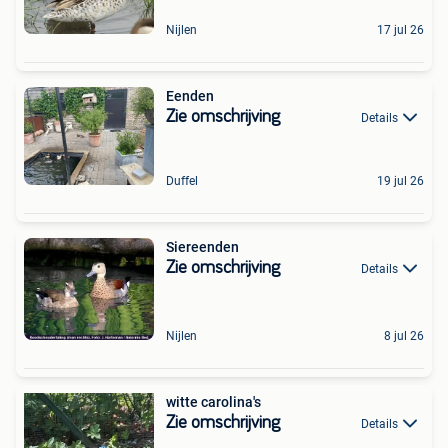
Nijlen
17 jul 26
Eenden
Zie omschrijving
Details
Duffel
19 jul 26
Siereenden
Zie omschrijving
Details
Nijlen
8 jul 26
witte carolina's
Zie omschrijving
Details