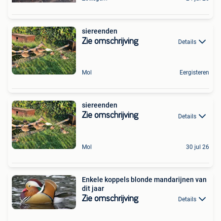
siereenden
Zie omschrijving
Details
Mol
Eergisteren
siereenden
Zie omschrijving
Details
Mol
30 jul 26
Enkele koppels blonde mandarijnen van
dit jaar
Zie omschrijving
Details