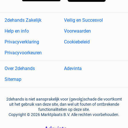
2dehands Zakelijk
Veilig en Succesvol
Help en info
Voorwaarden
Privacyverklaring
Cookiebeleid
Privacyvoorkeuren
Over 2dehands
Adevinta
Sitemap
2dehands is niet aansprakelijk voor (gevolg)schade die voortkomt
uit het gebruik van deze site, dan wel uit fouten of ontbrekende
functionaliteiten op deze site.
Copyright © 2026 Marktplaats B.V. Alle rechten voorbehouden.