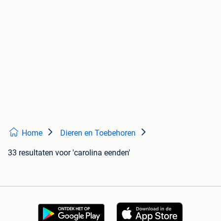
Home
Dieren en Toebehoren
33 resultaten
voor 'carolina eenden'