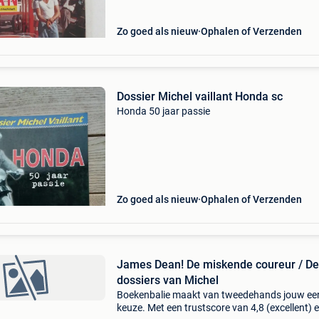
(mond
Zo goed als nieuw
Ophalen of Verzenden
Dossier Michel vaillant Honda sc
Honda 50 jaar passie
Zo goed als nieuw
Ophalen of Verzenden
James Dean! De miskende coureur / De
dossiers van Michel
Boekenbalie maakt van tweedehands jouw ee
keuze. Met een trustscore van 4,8 (excellent) 